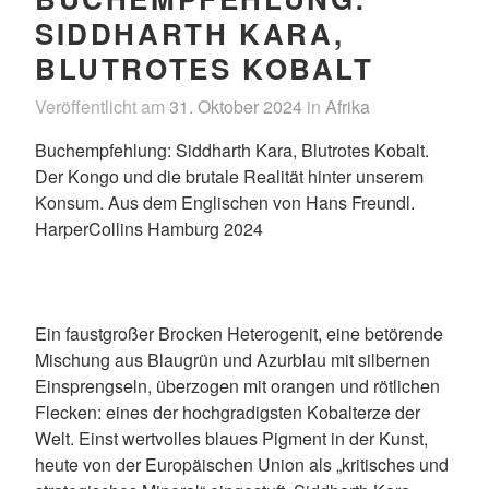
SIDDHARTH KARA,
BLUTROTES KOBALT
Veröffentlicht am
31. Oktober 2024
in
Afrika
Buchempfehlung: Siddharth Kara, Blutrotes Kobalt.
Der Kongo und die brutale Realität hinter unserem
Konsum. Aus dem Englischen von Hans Freundl.
HarperCollins Hamburg 2024
Ein faustgroßer Brocken Heterogenit, eine betörende
Mischung aus Blaugrün und Azurblau mit silbernen
Einsprengseln, überzogen mit orangen und rötlichen
Flecken: eines der hochgradigsten Kobalterze der
Welt. Einst wertvolles blaues Pigment in der Kunst,
heute von der Europäischen Union als „kritisches und