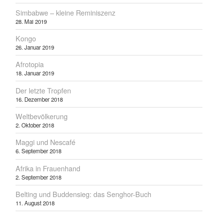
Simbabwe – kleine Reminiszenz
28. Mai 2019
Kongo
26. Januar 2019
Afrotopia
18. Januar 2019
Der letzte Tropfen
16. Dezember 2018
Weltbevölkerung
2. Oktober 2018
Maggi und Nescafé
6. September 2018
Afrika in Frauenhand
2. September 2018
Belting und Buddensieg: das Senghor-Buch
11. August 2018