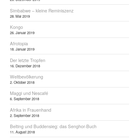
Simbabwe – kleine Reminiszenz
28. Mai 2019
Kongo
26. Januar 2019
Afrotopia
18. Januar 2019
Der letzte Tropfen
16. Dezember 2018
Weltbevölkerung
2. Oktober 2018
Maggi und Nescafé
6. September 2018
Afrika in Frauenhand
2. September 2018
Belting und Buddensieg: das Senghor-Buch
11. August 2018