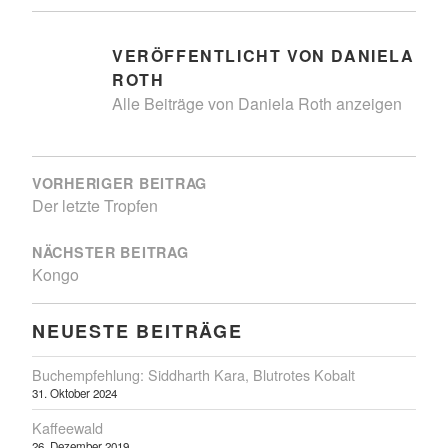
VERÖFFENTLICHT VON
DANIELA
ROTH
Alle Beiträge von Daniela Roth anzeigen
BEITRAGSNAVIGATION
VORHERIGER BEITRAG
Der letzte Tropfen
NÄCHSTER BEITRAG
Kongo
NEUESTE BEITRÄGE
Buchempfehlung: Siddharth Kara, Blutrotes Kobalt
31. Oktober 2024
Kaffeewald
26. Dezember 2019